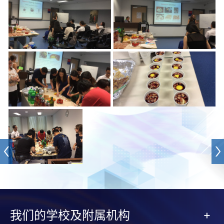
我们的学校及附属机构