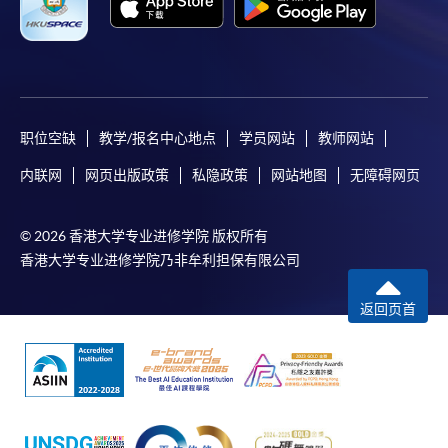
职位空缺
教学/报名中心地点
学员网站
教师网站
内联网
网页出版政策
私隐政策
网站地图
无障碍网页
© 2026 香港大学专业进修学院 版权所有
香港大学专业进修学院乃非牟利担保有限公司
返回页首