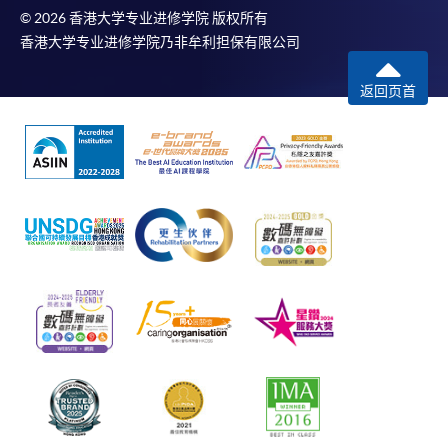
© 2026 香港大学专业进修学院 版权所有
香港大学专业进修学院乃非牟利担保有限公司
返回页首