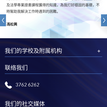
及法學專業證書課程獲得的知識，為我打好穩固的基礎，不
時幫助我解決工作時遇到的困難。
馮松興
我们的学校及附属机构
联络我们
3762 6262
我们的社交媒体