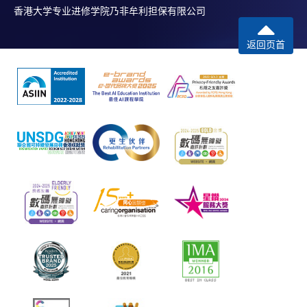
香港大学专业进修学院乃非牟利担保有限公司
返回页首