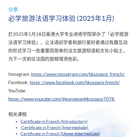
分享
必学旅游法语学习体验 (2025年1月)
於2025年1月18日香港大学专业进修学院举办了「必学旅游
法语学习体验」，让法语初学者和旅行爱好者通过有趣互动
的形式学习一些重要而简单的法文旅游短语和文化小贴士，
为下一次前往法国的旅程增添色彩。
Instagram:
https://www.instagram.com/hkuspace_french/
Facebook:
https://www.facebook.com/hkuspace.french/
YouTube:
https://www.youtube.com/@europeanhkuspace7078
相关课程:
Certificate in French (Introductory)
Certificate in French (Intermediate)
Certificate in French (Upper Intermediate)