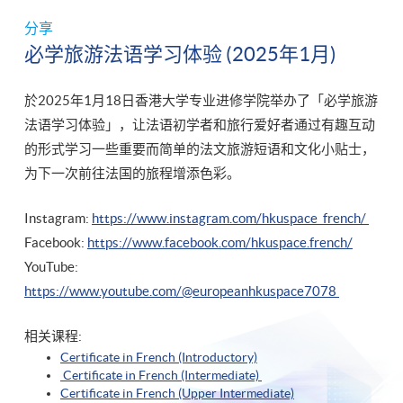
分享
必学旅游法语学习体验 (2025年1月)
於2025年1月18日香港大学专业进修学院举办了「必学旅游
法语学习体验」，让法语初学者和旅行爱好者通过有趣互动
的形式学习一些重要而简单的法文旅游短语和文化小贴士，
为下一次前往法国的旅程增添色彩。
Instagram:
https://www.instagram.com/hkuspace_french/
Facebook:
https://www.facebook.com/hkuspace.french/
YouTube:
https://www.youtube.com/@europeanhkuspace7078
相关课程:
Certificate in French (Introductory)
Certificate in French (Intermediate)
Certificate in French (Upper Intermediate)