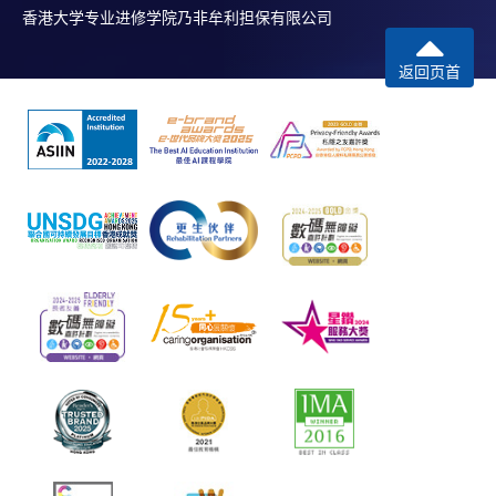
香港大学专业进修学院乃非牟利担保有限公司
返回页首