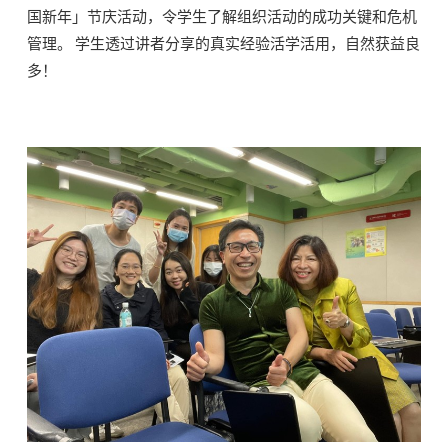
国新年」节庆活动，令学生了解组织活动的成功关键和危机
管理。 学生透过讲者分享的真实经验活学活用，自然获益良
多！