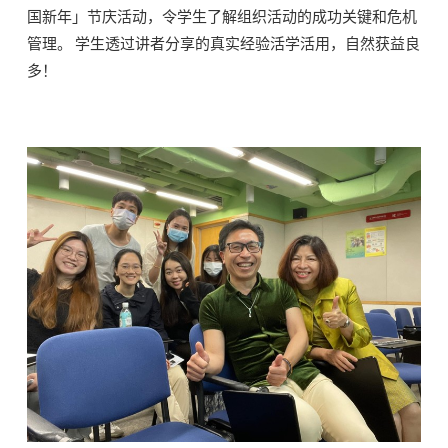
国新年」节庆活动，令学生了解组织活动的成功关键和危机
管理。 学生透过讲者分享的真实经验活学活用，自然获益良
多！