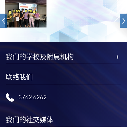
我们的学校及附属机构
联络我们
3762 6262
我们的社交媒体