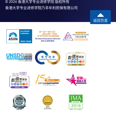
© 2026 香港大学专业进修学院 版权所有
香港大学专业进修学院乃非牟利担保有限公司
返回页首