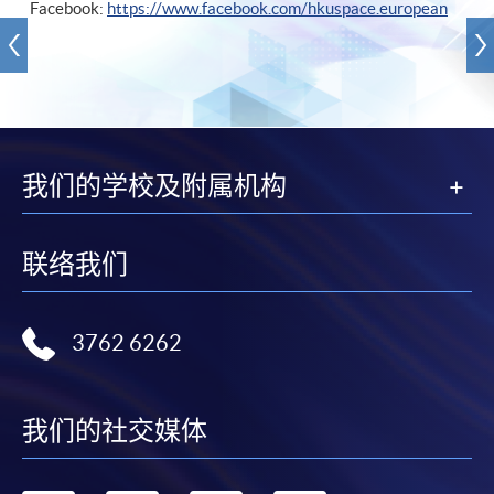
Facebook:
https://www.facebook.com/hkuspace.european
我们的学校及附属机构
联络我们
3762 6262
我们的社交媒体