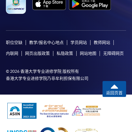
职位空缺
教学/报名中心地点
学员网站
教师网站
内联网
网页出版政策
私隐政策
网站地图
无障碍网页
© 2026 香港大学专业进修学院 版权所有
香港大学专业进修学院乃非牟利担保有限公司
返回页首