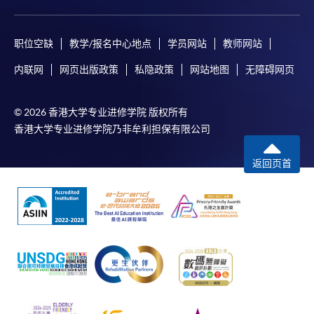
职位空缺
教学/报名中心地点
学员网站
教师网站
内联网
网页出版政策
私隐政策
网站地图
无障碍网页
© 2026 香港大学专业进修学院 版权所有
香港大学专业进修学院乃非牟利担保有限公司
返回页首