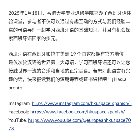
2025年1月18日，香港大学专业进修学院举办了西班牙语体
验课堂，参与者不仅可以通过有趣互动的方式与我们经验丰
富的母语导师一起学习西班牙语的基础知识，并且有机会探
索西班牙语国家的多元。
西班牙语在西班牙和拉丁美洲 19 个国家都拥有官方地位，
是仅次於汉语的世界第二大母语，学习西班牙语还可以让您
接触世界一流的音乐和当地的正宗美食。若您对此语言有兴
趣的话，快来报读我们的短期课程或证书课程吧！¡ Hasta
pronto !
Instagram:
https://www.instagram.com/hkuspace_spanish/
Facebook:
https://www.facebook.com/hkuspace.spanish/
YouTube:
https://www.youtube.com/@europeanhkuspace70
78