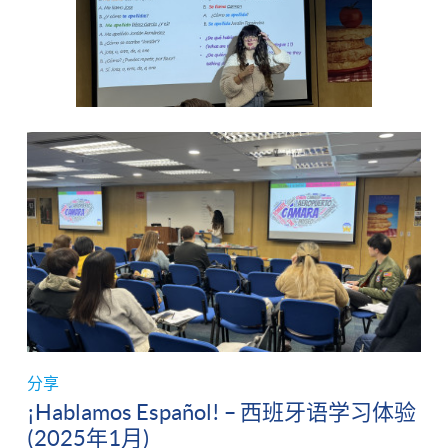
分享
¡Hablamos Español! – 西班牙语学习体验
(2025年1月)