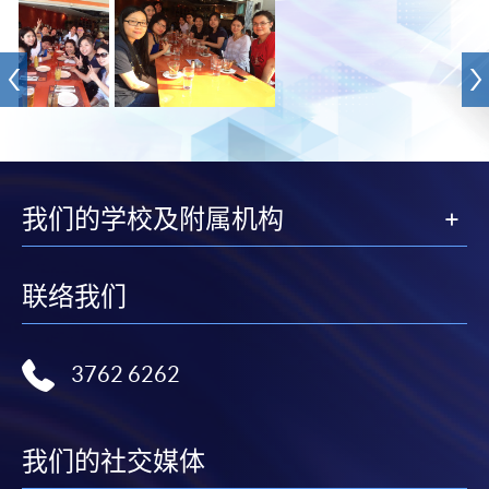
我们的学校及附属机构
联络我们
3762 6262
我们的社交媒体