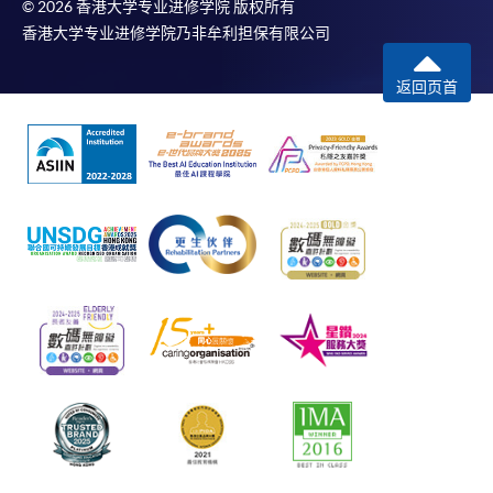
© 2026 香港大学专业进修学院 版权所有
香港大学专业进修学院乃非牟利担保有限公司
返回页首