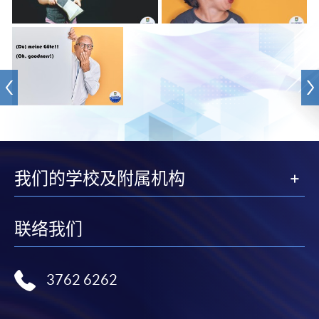
我们的学校及附属机构
联络我们
3762 6262