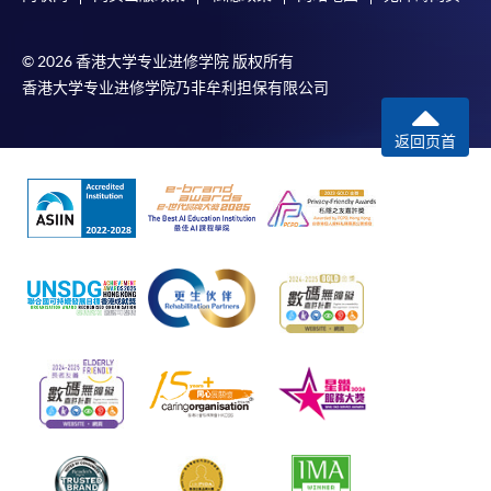
© 2026 香港大学专业进修学院 版权所有
香港大学专业进修学院乃非牟利担保有限公司
返回页首