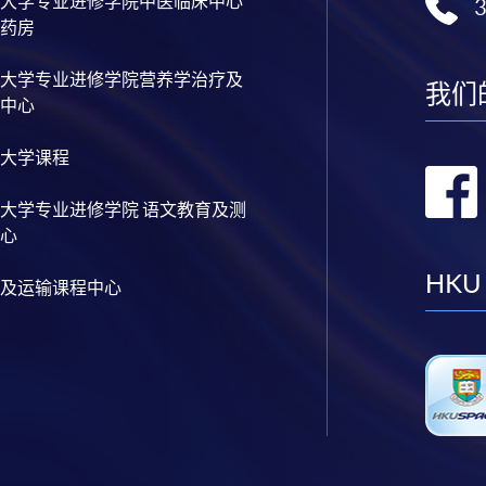
大学专业进修学院中医临床中心
药房
大学专业进修学院营养学治疗及
我们
中心
大学课程
大学专业进修学院 语文教育及测
心
HKU
及运输课程中心