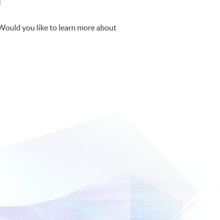
 Would you like to learn more about