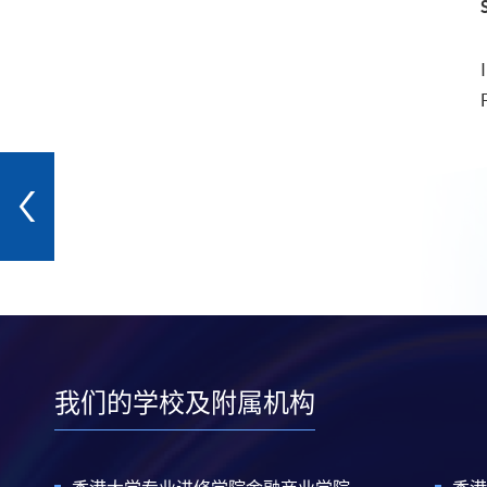
我们的学校及附属机构