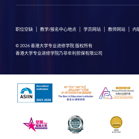
职位空缺
教学/报名中心地点
学员网站
教师网站
内
© 2026 香港大学专业进修学院 版权所有
香港大学专业进修学院乃非牟利担保有限公司