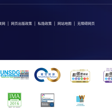
联网
网页出版政策
私隐政策
网站地图
无障碍网页