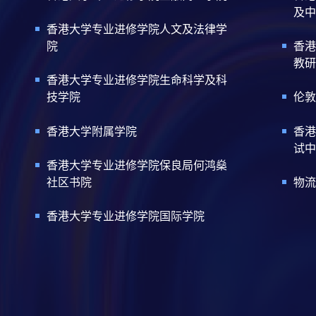
及中
香港大学专业进修学院人文及法律学
院
香港
教研
香港大学专业进修学院生命科学及科
技学院
伦敦
香港大学附属学院
香港
试中
香港大学专业进修学院保良局何鸿燊
社区书院
物流
香港大学专业进修学院国际学院