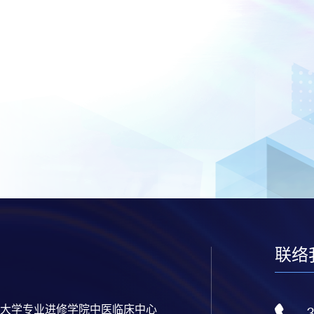
联络
大学专业进修学院中医临床中心