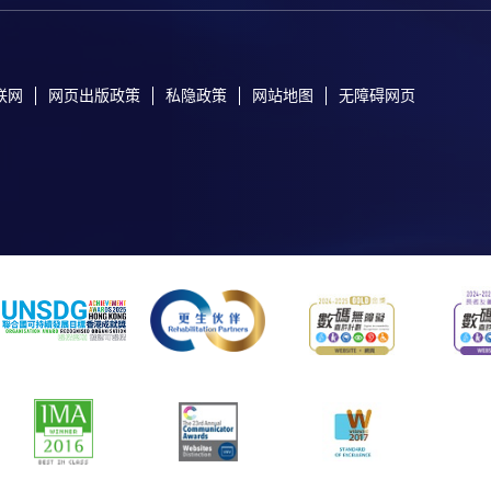
联网
网页出版政策
私隐政策
网站地图
无障碍网页