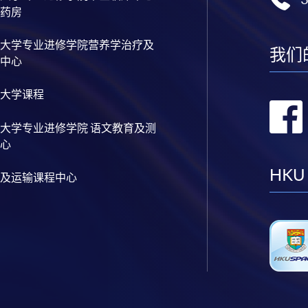
药房
大学专业进修学院营养学治疗及
我们
中心
大学课程
大学专业进修学院 语文教育及测
心
HKU
及运输课程中心