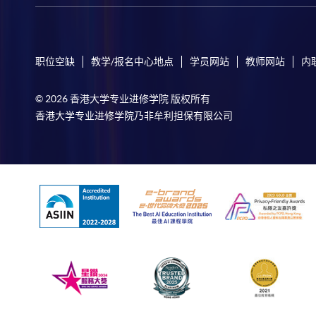
职位空缺
教学/报名中心地点
学员网站
教师网站
内
© 2026 香港大学专业进修学院 版权所有
香港大学专业进修学院乃非牟利担保有限公司