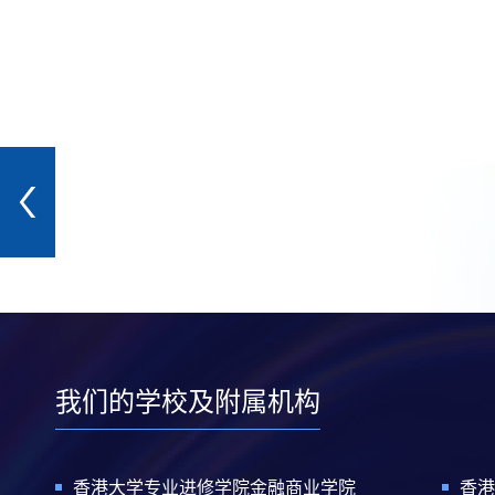
我们的学校及附属机构
香港大学专业进修学院金融商业学院
香港