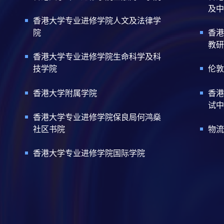
及中
香港大学专业进修学院人文及法律学
院
香港
教研
香港大学专业进修学院生命科学及科
技学院
伦敦
香港大学附属学院
香港
试中
香港大学专业进修学院保良局何鸿燊
社区书院
物流
香港大学专业进修学院国际学院