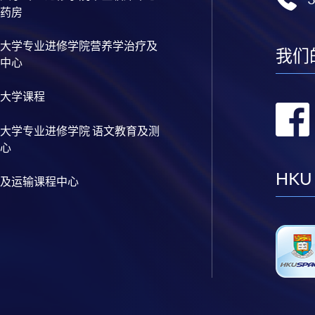
药房
大学专业进修学院营养学治疗及
我们
中心
大学课程
大学专业进修学院 语文教育及测
心
HKU
及运输课程中心