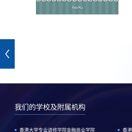
我们的学校及附属机构
香港大学专业进修学院金融商业学院
香港