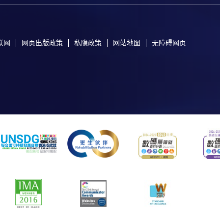
联网
网页出版政策
私隐政策
网站地图
无障碍网页