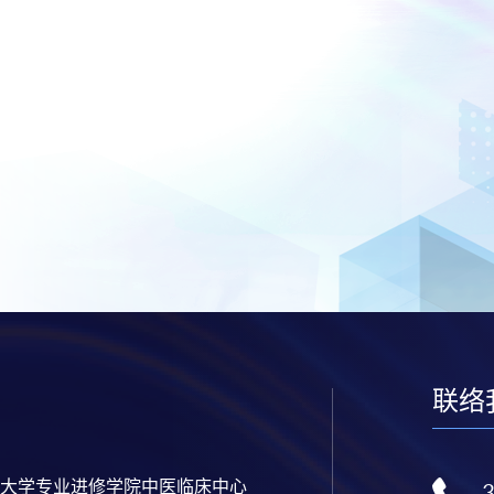
联络
大学专业进修学院中医临床中心