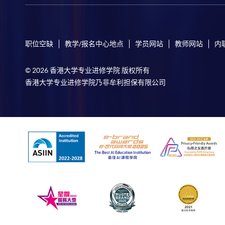
职位空缺
教学/报名中心地点
学员网站
教师网站
内
© 2026 香港大学专业进修学院 版权所有
香港大学专业进修学院乃非牟利担保有限公司