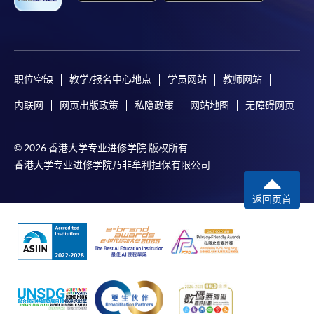
职位空缺
教学/报名中心地点
学员网站
教师网站
内联网
网页出版政策
私隐政策
网站地图
无障碍网页
© 2026 香港大学专业进修学院 版权所有
香港大学专业进修学院乃非牟利担保有限公司
返回页首