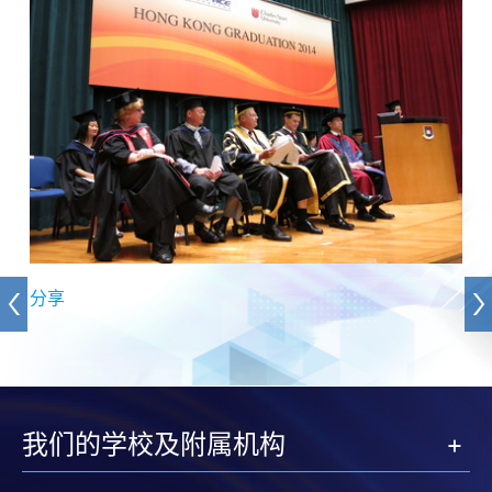
分享
我们的学校及附属机构