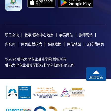
职位空缺
教学/报名中心地点
学员网站
教师网站
内联网
网页出版政策
私隐政策
网站地图
无障碍网页
© 2026 香港大学专业进修学院 版权所有
香港大学专业进修学院乃非牟利担保有限公司
返回页首