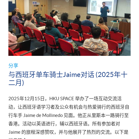
分享
与西班牙单车骑士Jaime对话 (2025年十
二月)
2025年12月15日，HKU SPACE 举办了一场互动交流活
动，让西班牙语学习者及公众有机会与热爱骑行的西班牙自
行车手 Jaime de Mollinedo 见面。他正从里斯本一路骑行至
香港。活动以英语进行，辅以西班牙语。所有参加者对
Jaime 的旅程深感赞叹，并与他展开了热烈的交流。以下是