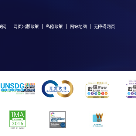
联网
网页出版政策
私隐政策
网站地图
无障碍网页