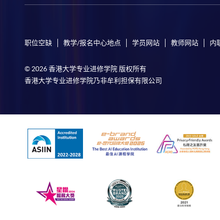
职位空缺
教学/报名中心地点
学员网站
教师网站
内
© 2026 香港大学专业进修学院 版权所有
香港大学专业进修学院乃非牟利担保有限公司