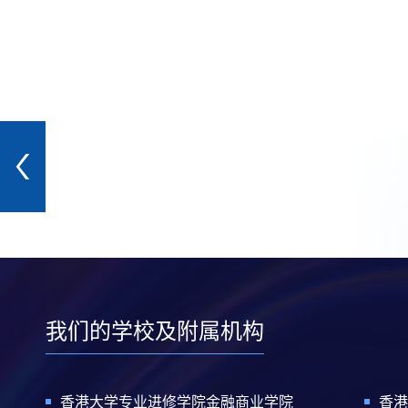
我们的学校及附属机构
香港大学专业进修学院金融商业学院
香港