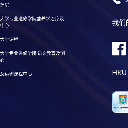
药房
大学专业进修学院营养学治疗及
我们
中心
大学课程
大学专业进修学院 语文教育及测
心
HKU
及运输课程中心