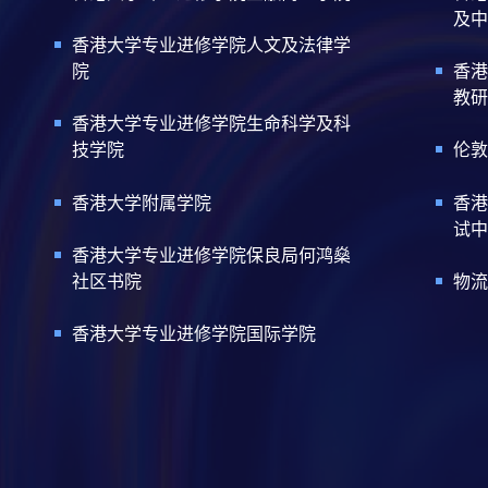
及中
香港大学专业进修学院人文及法律学
院
香港
教研
香港大学专业进修学院生命科学及科
技学院
伦敦
香港大学附属学院
香港
试中
香港大学专业进修学院保良局何鸿燊
社区书院
物流
香港大学专业进修学院国际学院