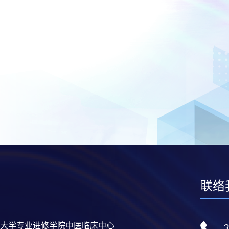
联络
大学专业进修学院中医临床中心