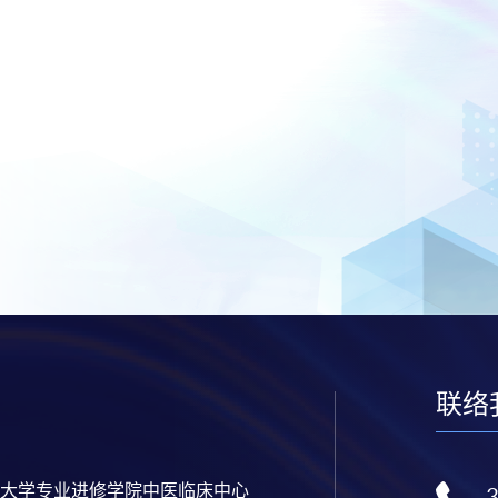
联络
大学专业进修学院中医临床中心