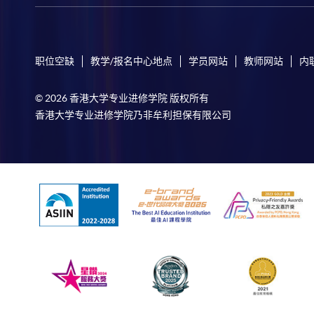
职位空缺
教学/报名中心地点
学员网站
教师网站
内
© 2026 香港大学专业进修学院 版权所有
香港大学专业进修学院乃非牟利担保有限公司