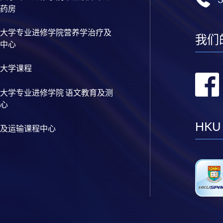
药房
大学专业进修学院营养学治疗及
我们
中心
大学课程
大学专业进修学院 语文教育及测
心
HKU
及运输课程中心