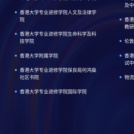
及中
香港大学专业进修学院人文及法律学
院
香港
教研
香港大学专业进修学院生命科学及科
技学院
伦敦
香港大学附属学院
香港
试中
香港大学专业进修学院保良局何鸿燊
社区书院
物流
香港大学专业进修学院国际学院