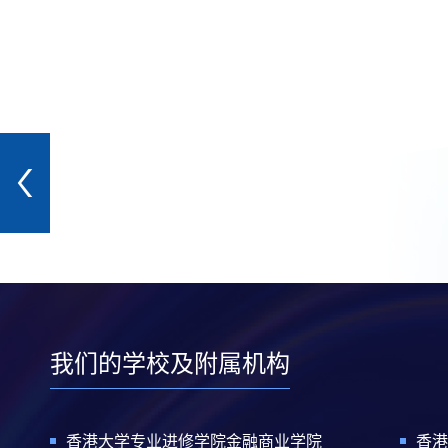
我们的学校及附属机构
香港大学专业进修学院金融商业学院
香港