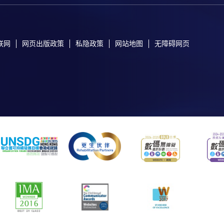
联网
网页出版政策
私隐政策
网站地图
无障碍网页