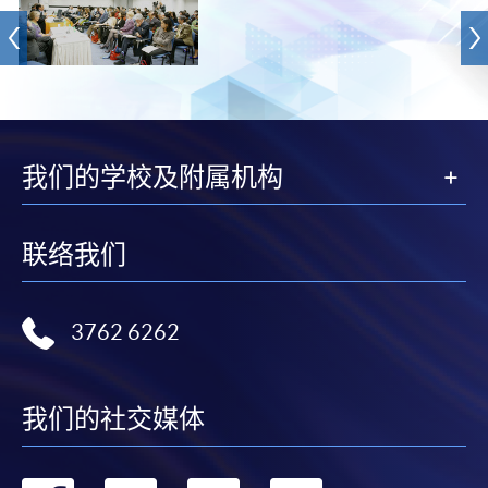
我们的学校及附属机构
联络我们
3762 6262
我们的社交媒体