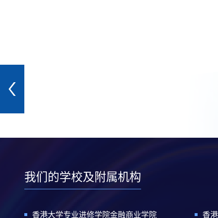
我们的学校及附属机构
香港大学专业进修学院金融商业学院
香港