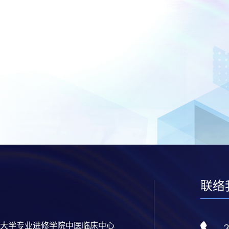
联络
大学专业进修学院中医临床中心