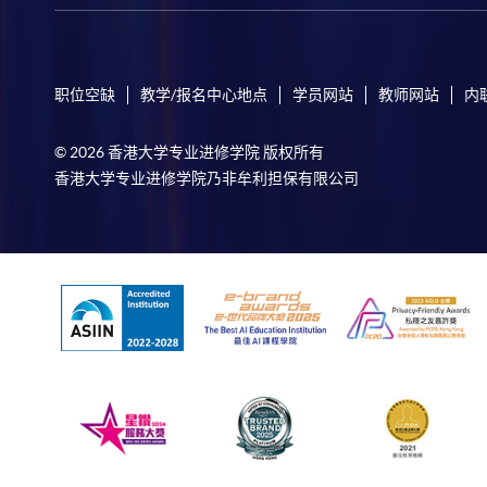
职位空缺
教学/报名中心地点
学员网站
教师网站
内
© 2026 香港大学专业进修学院 版权所有
香港大学专业进修学院乃非牟利担保有限公司