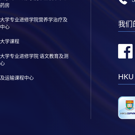
药房
大学专业进修学院营养学治疗及
我们
中心
大学课程
大学专业进修学院 语文教育及测
心
HKU
及运输课程中心