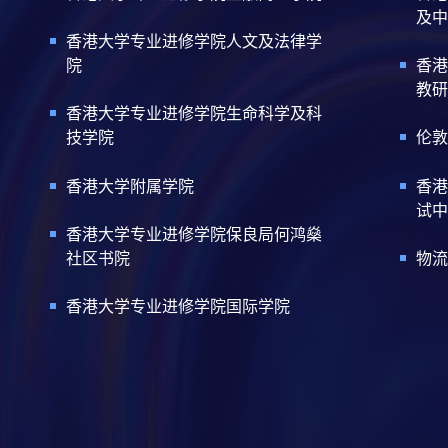
及中
香港大学专业进修学院人文及法律学
院
香港
教研
香港大学专业进修学院生命科学及科
技学院
伦敦
香港大学附属学院
香港
试中
香港大学专业进修学院保良局何鸿燊
社区书院
物流
香港大学专业进修学院国际学院