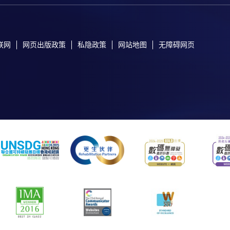
联网
网页出版政策
私隐政策
网站地图
无障碍网页