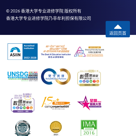
© 2026 香港大学专业进修学院 版权所有
香港大学专业进修学院乃非牟利担保有限公司
返回页首