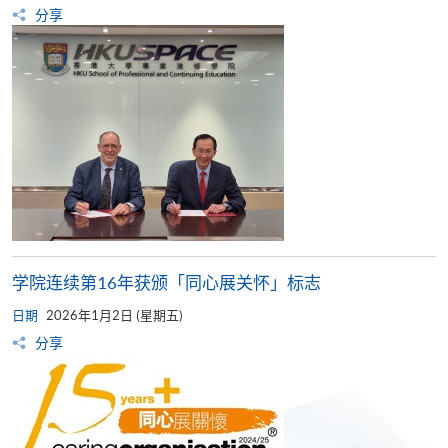
分享
学院连续第16年获颁「同心展关怀」标志
日期
2026年1月2日 (星期五)
分享