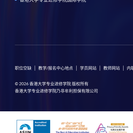
职位空缺
教学/报名中心地点
学员网站
教师网站
内
© 2026 香港大学专业进修学院 版权所有
香港大学专业进修学院乃非牟利担保有限公司