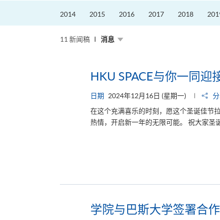
2014
2015
2016
2017
2018
201
11 新闻稿
消息
HKU SPACE与你一同迎
日期
2024年12月16日 (星期一)
分
在这个充满喜乐的时刻，愿这个圣诞佳节
热情，开启新一年的无限可能。 祝大家圣
学院与巴斯大学签署合作