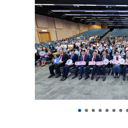
志成为一所领先的国