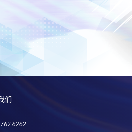
我们
3762 6262