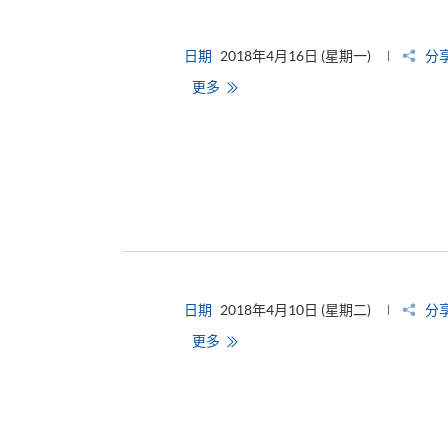
日期
2018年4月16日 (星期一)
分
更多
日期
2018年4月10日 (星期二)
分
更多