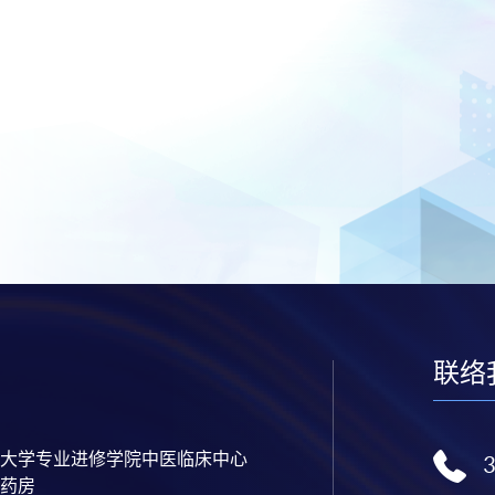
联络
大学专业进修学院中医临床中心
药房