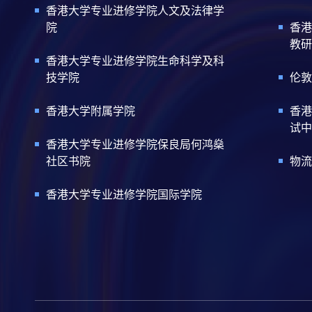
香港大学专业进修学院人文及法律学
院
香港
教研
香港大学专业进修学院生命科学及科
技学院
伦敦
香港大学附属学院
香港
试中
香港大学专业进修学院保良局何鸿燊
社区书院
物流
香港大学专业进修学院国际学院