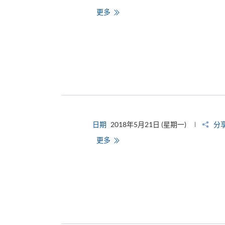
更多
日期
2018年5月21日 (星期一)
分
更多