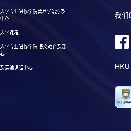
大学专业进修学院营养学治疗及
我们
中心
大学课程
大学专业进修学院 语文教育及测
心
HKU
及运输课程中心