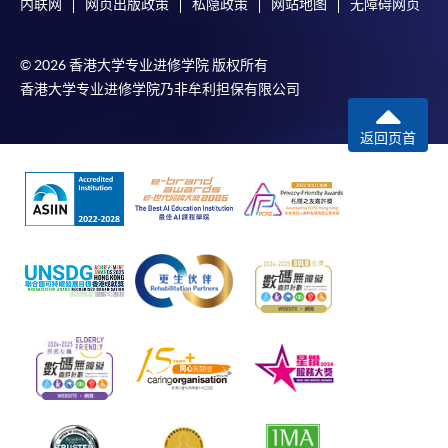
内联网
网页出版政策
私隐政策
网站地图
无障碍网页
© 2026 香港大学专业进修学院 版权所有
香港大学专业进修学院乃非牟利担保有限公司
返回页首