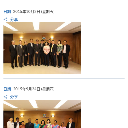
日期
2015年10月2日 (星期五)
分享
日期
2015年9月24日 (星期四)
分享