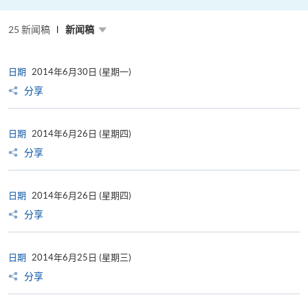
推
动
低
25 新闻稿
碳
新闻稿
与
ESG
发
展
日期
2014年6月30日 (星期一)
分享
日期
2014年6月26日 (星期四)
分享
日期
2014年6月26日 (星期四)
分享
日期
2014年6月25日 (星期三)
分享