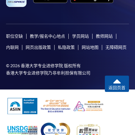
职位空缺
教学/报名中心地点
学员网站
教师网站
内联网
网页出版政策
私隐政策
网站地图
无障碍网页
© 2026 香港大学专业进修学院 版权所有
香港大学专业进修学院乃非牟利担保有限公司
返回页首