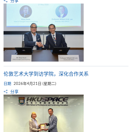
分享
伦敦艺术大学到访学院，深化合作关系
日期
2026年4月21日 (星期二)
分享