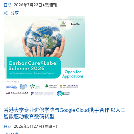
日期
2026年7月23日 (星期四)
分享
香港大学专业进修学院与Google Cloud携手合作 以人工
智能驱动教育数码转型
日期
2026年5月27日 (星期三)