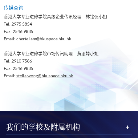
页
传媒查询
香港大学专业进修学院高级企业传讯经理 林铭仪小姐
Tel: 2975 5854
Fax: 2546 9835
Email:
cherie.lam@hkuspace.hku.hk
香港大学专业进修学院市场传讯助理 黄思婷小姐
Tel: 2910 7586
Fax: 2546 9835
Email:
stella.wong@hkuspace.hku.hk
我们的学校及附属机构