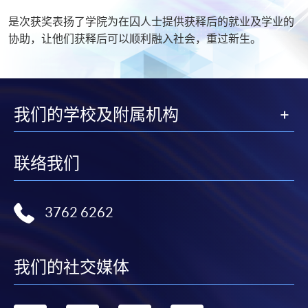
是次获奖表扬了学院为在囚人士提供获释后的就业及学业的
协助，让他们获释后可以顺利融入社会，重过新生。
我们的学校及附属机构
联络我们
3762 6262
我们的社交媒体