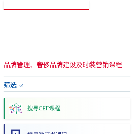
品牌管理、奢侈品牌建设及时裝营销课程
筛选
搜寻CEF课程