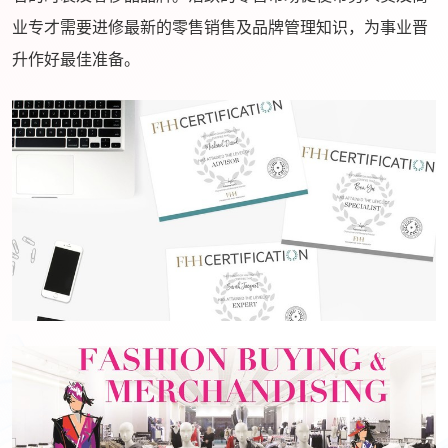
业专才需要进修最新的零售销售及品牌管理知识，为事业晋
升作好最佳准备。