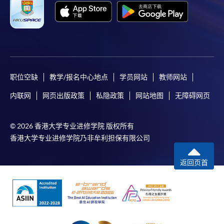
职位空缺
教学/报名中心地点
学员网站
教师网站
内联网
网页出版政策
私隐政策
网站地图
无障碍网页
© 2026 香港大学专业进修学院 版权所有
香港大学专业进修学院乃非牟利担保有限公司
返回页首