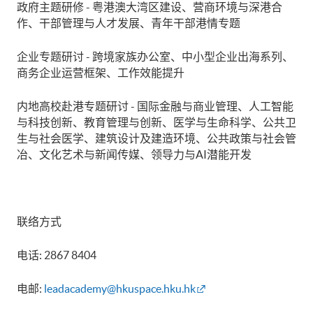
政府主题研修 - 粤港澳大湾区建设、营商环境与深港合
作、干部管理与人才发展、青年干部港情专题
企业专题研讨 - 跨境家族办公室、中小型企业出海系列、
商务企业运营框架、工作效能提升
内地高校赴港专题研讨 - 国际金融与商业管理、人工智能
与科技创新、教育管理与创新、医学与生命科学、公共卫
生与社会医学、建筑设计及建造环境、公共政策与社会管
冶、文化艺术与新闻传媒、领导力与AI潜能开发
联络方式
电话: 2867 8404
电邮:
leadacademy@hkuspace.hku.hk