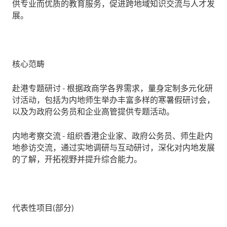
供专业而优质的教育服务，促进跨地域知识交流与人才发
展。
核心范畴
赴港专题研讨 - 根据政商学各界需求，量身定制多元化研
讨活动，包括为内地师生举办丰富多样的寒暑假研讨会，
以及为政府公务员和企业高管提供专题活动。
内地考察交流 - 组织香港企业家、政府公务员、师生赴内
地参访交流，通过实地调研与互动研讨，深化对内地发展
的了解，开拓视野并提升综合能力。
代表性项目(部分)