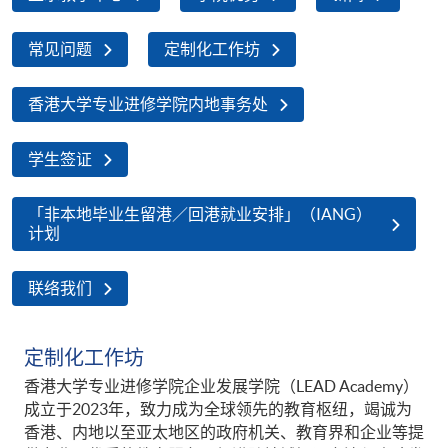
常见问题
定制化工作坊
香港大学专业进修学院内地事务处
学生签证
「非本地毕业生留港／回港就业安排」（IANG）
计划
联络我们
定制化工作坊
香港大学专业进修学院企业发展学院（LEAD Academy）
成立于2023年，致力成为全球领先的教育枢纽，竭诚为
香港、内地以至亚太地区的政府机关、教育界和企业等提