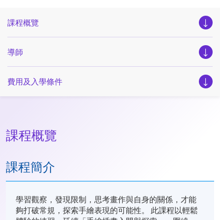
課程概覽
導師
費用及入學條件
課程概覽
課程簡介
學習觀察，發現限制，思考畫作與自身的關係，才能
夠打破常規，探索手繪表現的可能性。 此課程以輕鬆