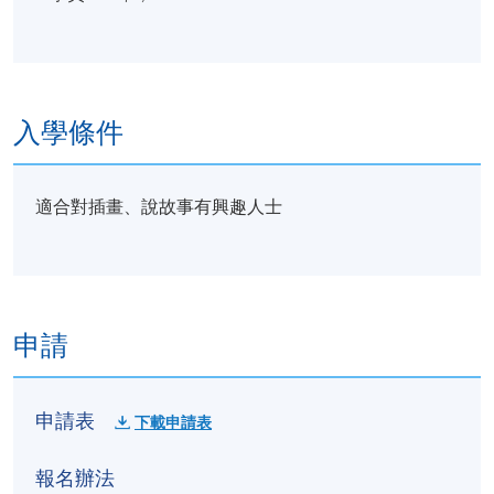
入學條件
適合對插畫、說故事有興趣人士
申請
申請表
下載申請表
報名辦法