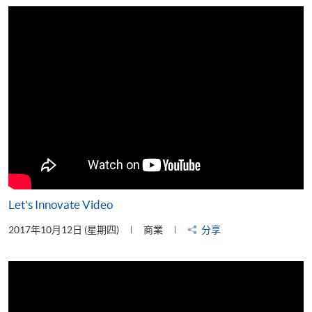
片
Let's Innovate Video
2017年10月12日 (星期四)
商業
分享