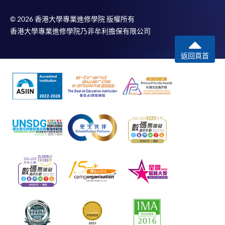
© 2026 香港大學專業進修學院 版權所有
香港大學專業進修學院乃非牟利擔保有限公司
返回頁首