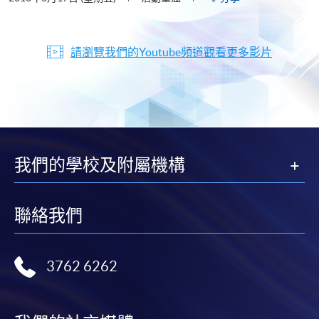
請瀏覽我們的Youtube頻道觀看更多影片
我們的學校及附屬機構
聯絡我們
3762 6262