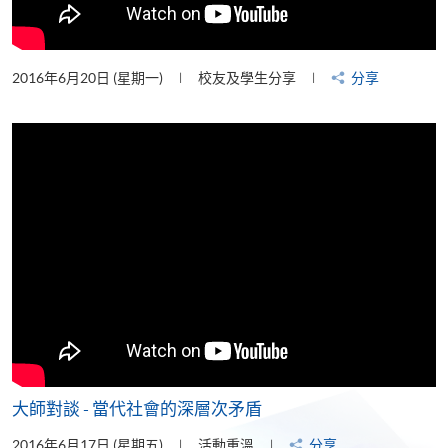
2016年6月20日 (星期一)
校友及學生分享
分享
大師對談 - 當代社會的深層次矛盾
2016年6月17日 (星期五)
活動重溫
分享