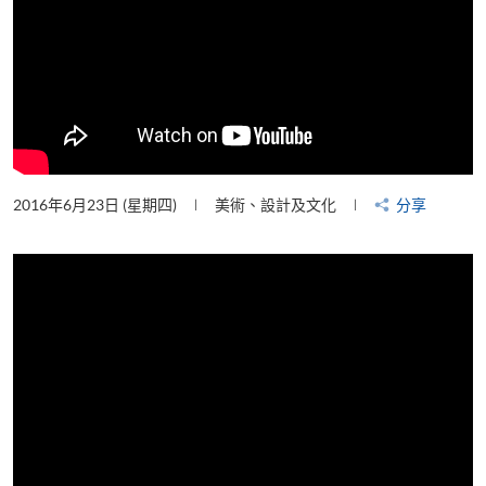
2016年6月23日 (星期四)
美術、設計及文化
分享