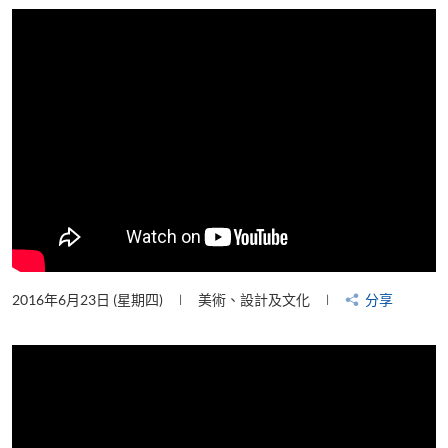
片
2016年6月23日 (星期四)
美術、設計及文化
分享