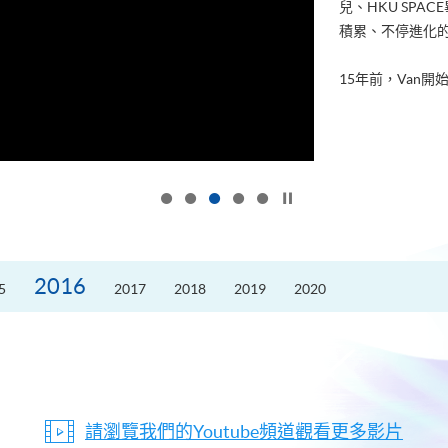
兒、HKU SP
積累、不停進化
15年前，Van開始
按下以暫停幻燈片
2016
5
2017
2018
2019
2020
請瀏覽我們的Youtube頻道觀看更多影片