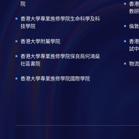
院
香港
教研
香港大學專業進修學院生命科學及科
技學院
倫敦
香港大學附屬學院
香港
試中
香港大學專業進修學院保良局何鴻燊
社區書院
物流
香港大學專業進修學院國際學院