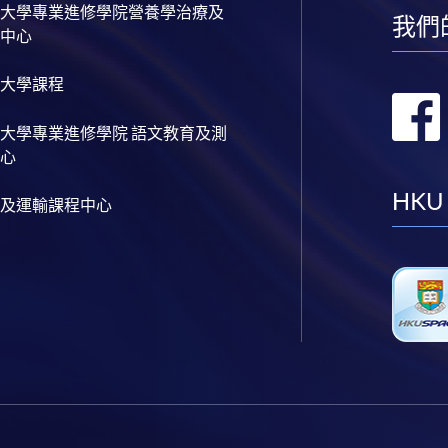
大學專業進修學院營養學治療及
我們
中心
大學課程
大學專業進修學院 語文教育及測
心
HKU
及運輸課程中心