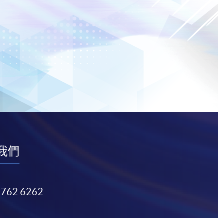
我們
3762 6262