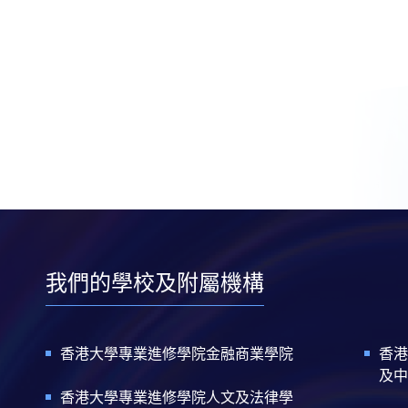
我們的學校及附屬機構
香港大學專業進修學院金融商業學院
香港
及中
香港大學專業進修學院人文及法律學