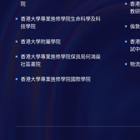
院
香港
教研
香港大學專業進修學院生命科學及科
技學院
倫敦
香港大學附屬學院
香港
試中
香港大學專業進修學院保良局何鴻燊
社區書院
物流
香港大學專業進修學院國際學院