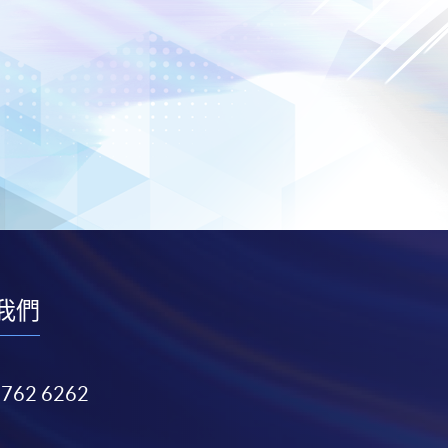
我們
3762 6262