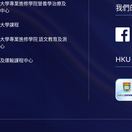
大學專業進修學院營養學治療及
我們
中心
大學課程
大學專業進修學院 語文教育及測
心
HKU
及運輸課程中心