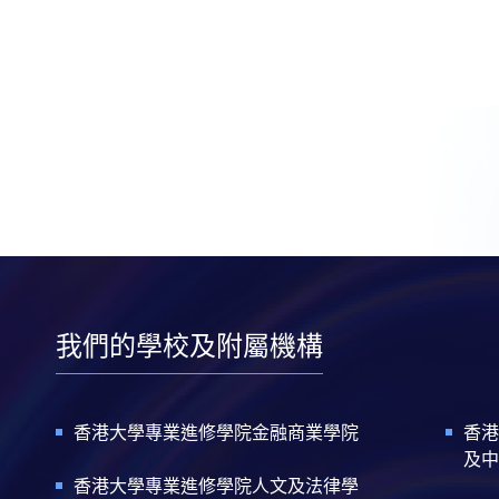
我們的學校及附屬機構
香港大學專業進修學院金融商業學院
香港
及中
香港大學專業進修學院人文及法律學