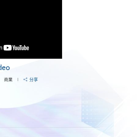
ideo
商業
分享