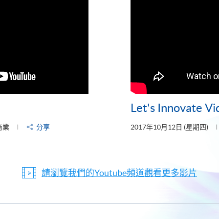
Let's Innovate V
商業
分享
2017年10月12日 (星期四)
請瀏覽我們的Youtube頻道觀看更多影片