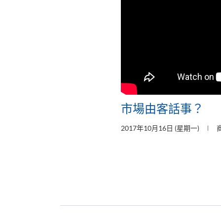
市場由客話事？
2017年10月16日 (星期一)