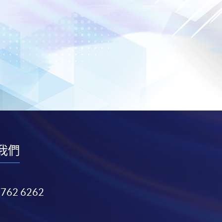
我們
3762 6262