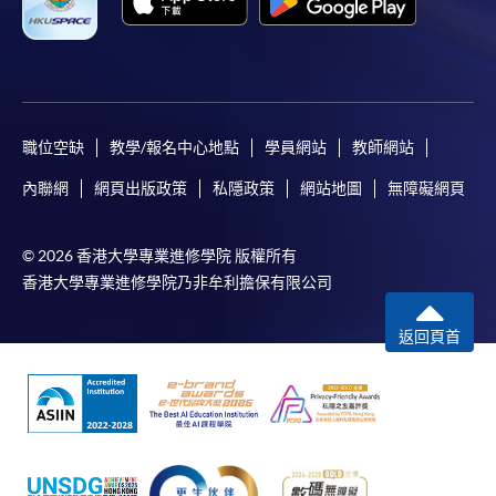
職位空缺
教學/報名中心地點
學員網站
教師網站
內聯網
網頁出版政策
私隱政策
網站地圖
無障礙網頁
© 2026 香港大學專業進修學院 版權所有
香港大學專業進修學院乃非牟利擔保有限公司
返回頁首