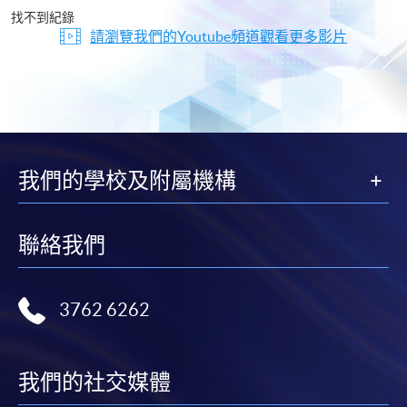
片
找不到紀錄
請瀏覽我們的Youtube頻道觀看更多影片
我們的學校及附屬機構
聯絡我們
3762 6262
我們的社交媒體