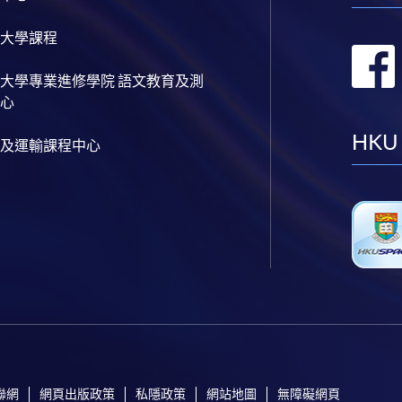
大學課程
大學專業進修學院 語文教育及測
心
HKU
及運輸課程中心
聯網
網頁出版政策
私隱政策
網站地圖
無障礙網頁