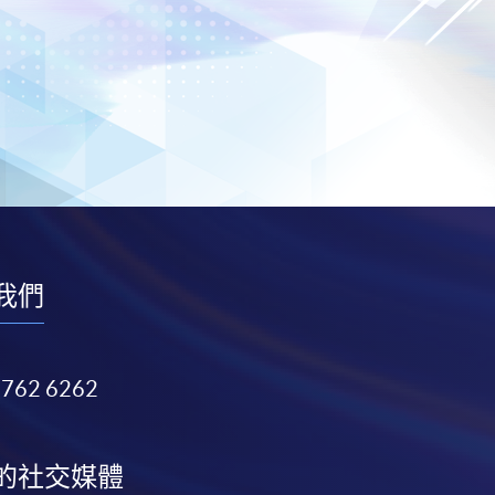
我們
3762 6262
的社交媒體