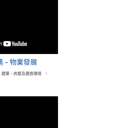
 – 物業發展
建築、房屋及建造環境