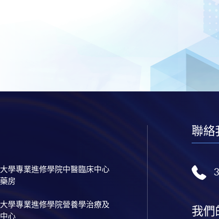
聯絡
大學專業進修學院中醫臨床中心
藥房
大學專業進修學院營養學治療及
我們
中心