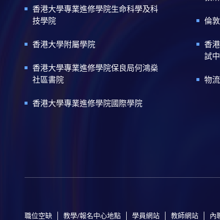
香港大學專業進修學院生命科學及科
技學院
倫敦
香港大學附屬學院
香港
試中
香港大學專業進修學院保良局何鴻燊
社區書院
物流
香港大學專業進修學院國際學院
職位空缺
教學/報名中心地點
學員網站
教師網站
內