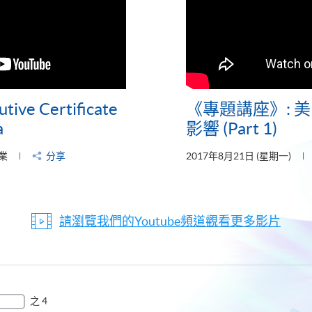
tive Certificate
《專題講座》: 美
a
影響 (Part 1)
業
分享
2017年8月21日 (星期一)
請瀏覽我們的Youtube頻道觀看更多影片
之 4