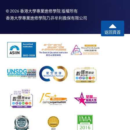
© 2026 香港大學專業進修學院 版權所有
香港大學專業進修學院乃非牟利擔保有限公司
返回頁首