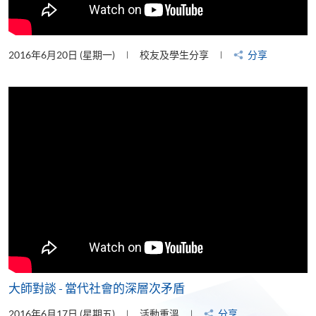
2016年6月20日 (星期一)
校友及學生分享
分享
大師對談 - 當代社會的深層次矛盾
2016年6月17日 (星期五)
活動重溫
分享