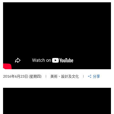
片
2016年6月23日 (星期四)
美術、設計及文化
分享