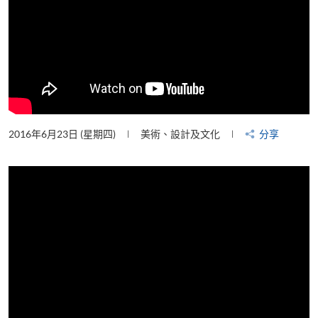
2016年6月23日 (星期四)
美術、設計及文化
分享