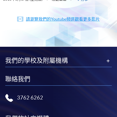
請瀏覽我們的Youtube頻道觀看更多影片
我們的學校及附屬機構
聯絡我們
3762 6262