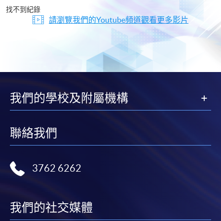
片
找不到紀錄
請瀏覽我們的Youtube頻道觀看更多影片
我們的學校及附屬機構
聯絡我們
3762 6262
我們的社交媒體