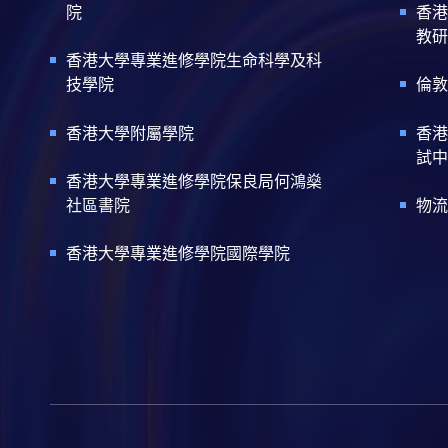
院
香港
教研
香港大學專業進修學院生命科學及科
技學院
倫敦
香港大學附屬學院
香港
試中
香港大學專業進修學院保良局何鴻燊
社區書院
物流
香港大學專業進修學院國際學院