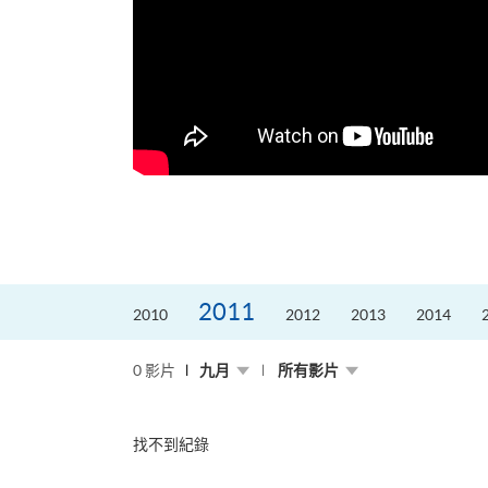
的課程主任。他熱愛飛
為主，沒有機...
2011
2010
2012
2013
2014
0 影片
九月
所有影片
找不到紀錄