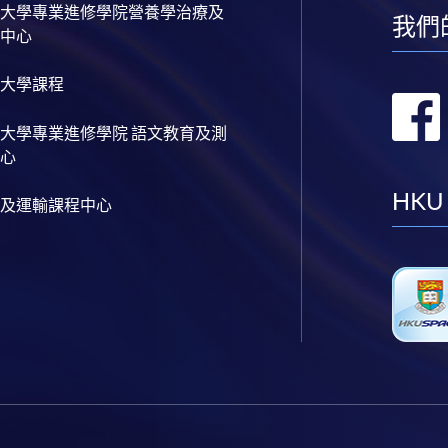
大學專業進修學院營養學治療及
我們
中心
大學課程
大學專業進修學院 語文教育及測
心
HKU
及運輸課程中心