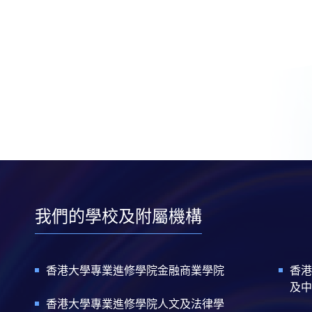
我們的學校及附屬機構
香港大學專業進修學院金融商業學院
香港
及中
香港大學專業進修學院人文及法律學