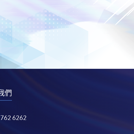
我們
3762 6262