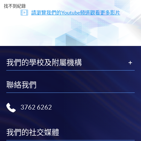
片
找不到紀錄
請瀏覽我們的Youtube頻道觀看更多影片
我們的學校及附屬機構
聯絡我們
3762 6262
我們的社交媒體