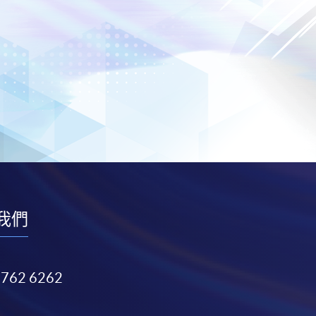
我們
3762 6262