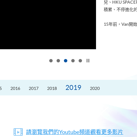
兒、HKU SP
積累、不停進化
15年前，Van開始
按下以暫停幻燈片
2019
5
2016
2017
2018
2020
請瀏覽我們的Youtube頻道觀看更多影片