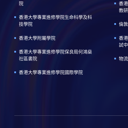
院
香港
教研
香港大學專業進修學院生命科學及科
技學院
倫敦
香港大學附屬學院
香港
試中
香港大學專業進修學院保良局何鴻燊
社區書院
物流
香港大學專業進修學院國際學院