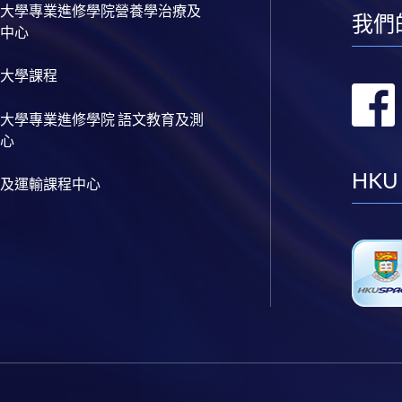
大學專業進修學院營養學治療及
我們
中心
大學課程
大學專業進修學院 語文教育及測
心
HKU
及運輸課程中心