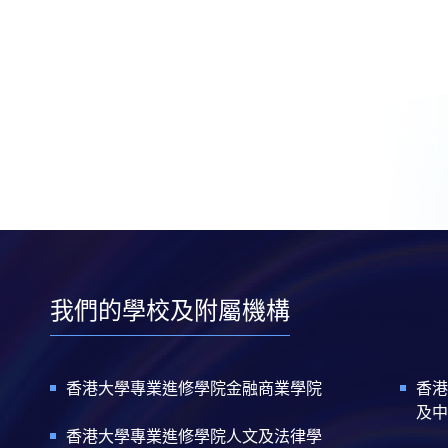
我們的學校及附屬機構
香港大學專業進修學院金融商業學院
香港
及中
香港大學專業進修學院人文及法律學