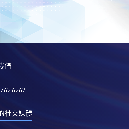
我們
3762 6262
的社交媒體