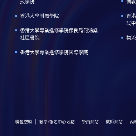
技學院
倫敦
香港大學附屬學院
香港
試中
香港大學專業進修學院保良局何鴻燊
社區書院
物流
香港大學專業進修學院國際學院
職位空缺
教學/報名中心地點
學員網站
教師網站
內