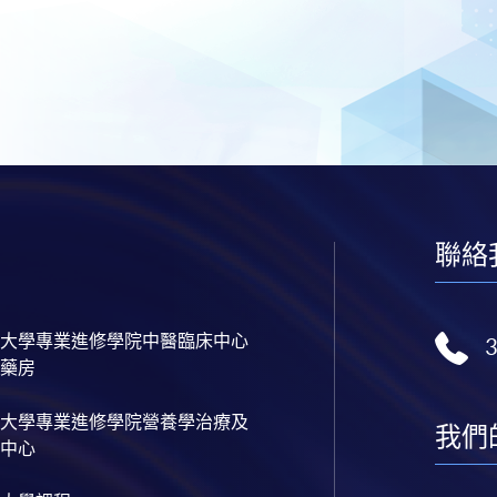
聯絡
大學專業進修學院中醫臨床中心
藥房
大學專業進修學院營養學治療及
我們
中心