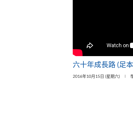
六十年成長路 (足本
2016年10月15日 (星期六)