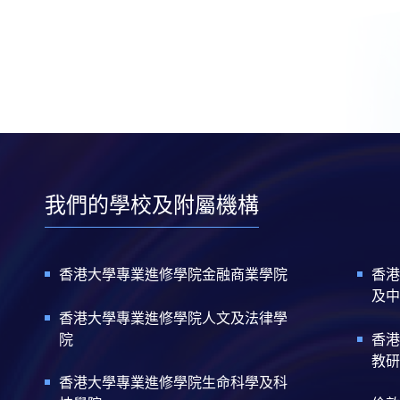
我們的學校及附屬機構
香港大學專業進修學院金融商業學院
香港
及中
香港大學專業進修學院人文及法律學
院
香港
教研
香港大學專業進修學院生命科學及科