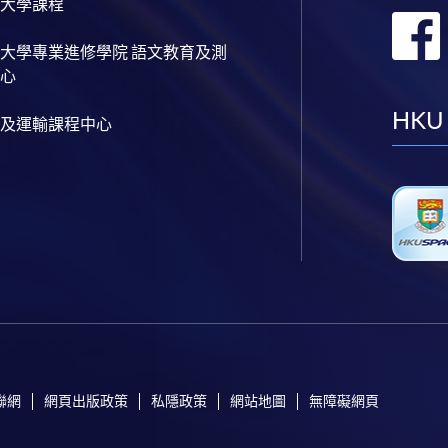
大學課程
大學專業進修學院 語文教育及測
心
HKU
及運輸課程中心
聯網
網頁出版政策
私隱政策
網站地圖
無障礙網頁