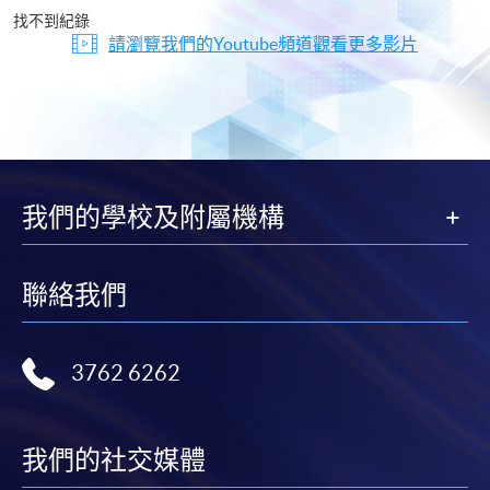
片
找不到紀錄
請瀏覽我們的Youtube頻道觀看更多影片
我們的學校及附屬機構
聯絡我們
3762 6262
我們的社交媒體