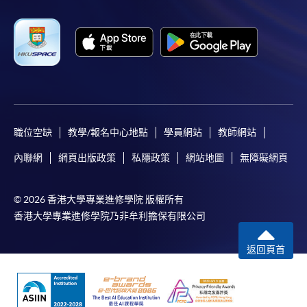
職位空缺
教學/報名中心地點
學員網站
教師網站
內聯網
網頁出版政策
私隱政策
網站地圖
無障礙網頁
© 2026 香港大學專業進修學院 版權所有
香港大學專業進修學院乃非牟利擔保有限公司
返回頁首