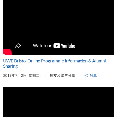
UWE Bristol Online Programme Information & Alumni
Sharing
2019年7月2日 (星期二)
校友及學生分享
分享