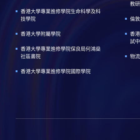
教研
香港大學專業進修學院生命科學及科
技學院
倫敦
香港大學附屬學院
香港
試中
香港大學專業進修學院保良局何鴻燊
社區書院
物流
香港大學專業進修學院國際學院