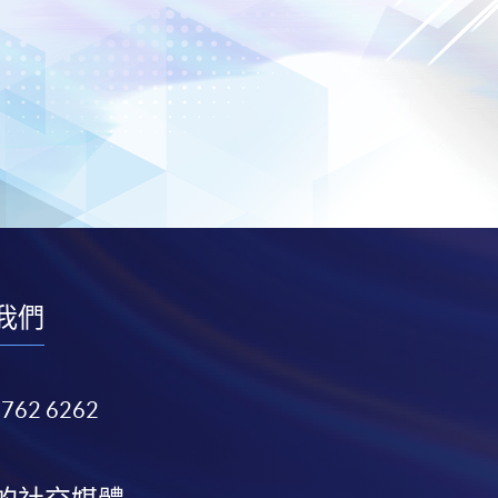
我們
3762 6262