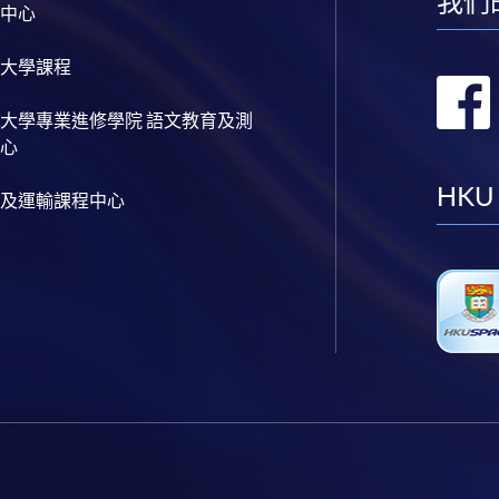
我們
中心
大學課程
大學專業進修學院 語文教育及測
心
HKU
及運輸課程中心