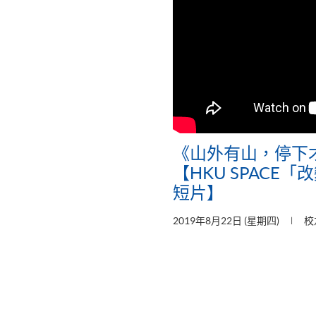
《山外有山，停下
【HKU SPACE
短片】
2019年8月22日 (星期四)
校