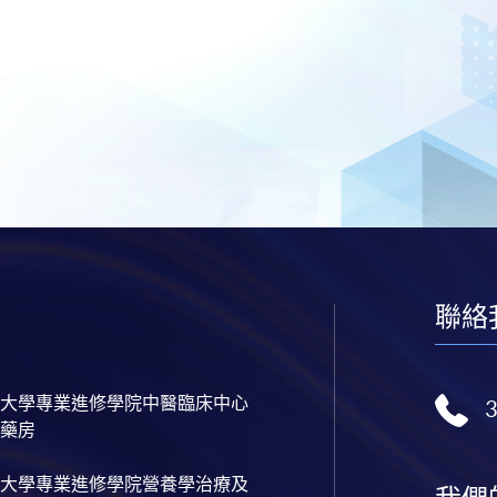
聯絡
大學專業進修學院中醫臨床中心
藥房
大學專業進修學院營養學治療及