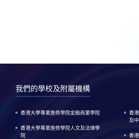
我們的學校及附屬機構
香港大學專業進修學院金融商業學院
香港
及中
香港大學專業進修學院人文及法律學
院
香港