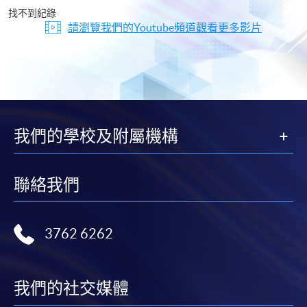
片
找不到紀錄
請瀏覽我們的Youtube頻道觀看更多影片
我們的學校及附屬機構
聯絡我們
3762 6262
我們的社交媒體