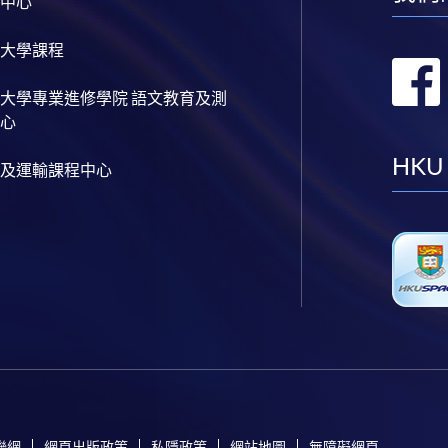
中心
大學課程
大學專業進修學院 語文教育及測
心
HKU
及運輸課程中心
聯網
網頁出版政策
私隱政策
網站地圖
無障礙網頁