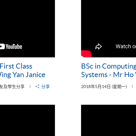
irst Class
BSc in Computing
ing Yan Janice
Systems - Mr Ho 
友及學生分享
分享
2018年5月14日 (星期一)