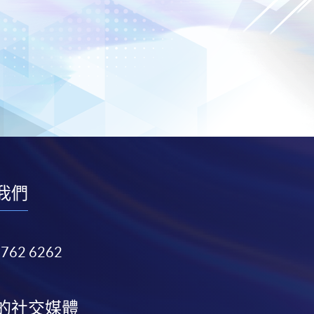
我們
3762 6262
的社交媒體