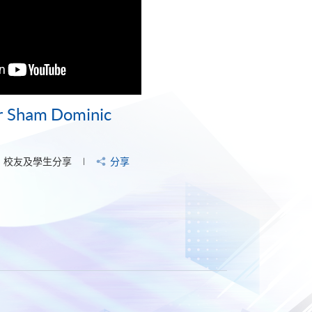
Mr Sham Dominic
校友及學生分享
分享